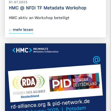
01.07.2025
HMC @ NFDI TF Metadata Workshop
HMC aktiv an Workshop beteiligt
mehr lesen