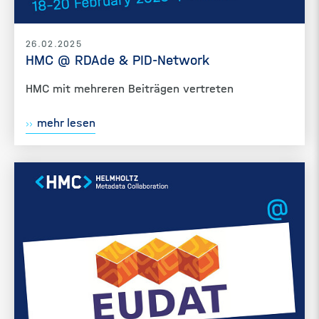
26.02.2025
HMC @ RDAde & PID-Network
HMC mit mehreren Beiträgen vertreten
mehr lesen