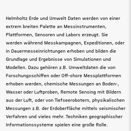
Helmholtz Erde und Umwelt Daten werden von einer
extrem breiten Palette an Messinstrumenten,
Plattformen, Sensoren und Labors erzeugt. Sie
werden während Messkampagnen, Expeditionen, oder
in Dauermesseinrichtungen erhoben und bilden die
Grundlage und Ergebnisse von Simulationen und
Modellen. Dazu gehören z.B. Umweltdaten die von
Forschungsschiffen oder Off-shore Messplattformen
erhoben werden, chemische Messungen an Boden-,
Wasser oder Luftproben, Remote Sensing mit Bildern
aus der Luft, oder von Tiefseerobotern, physikalischen
Messungen z.B. der Erdoberfläche mittels seismischer
Verfahren und vieles mehr. Techniken geographischer
Informationssysteme spielen eine große Rolle.