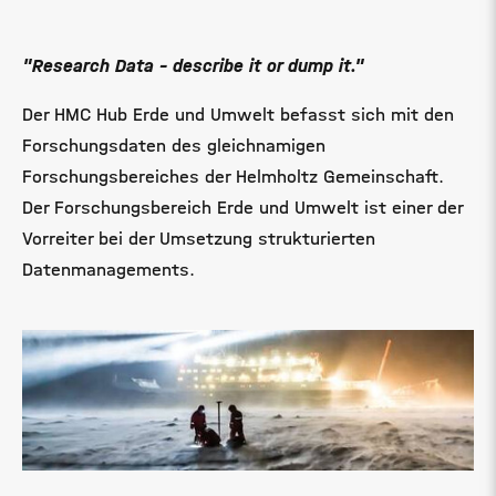
"Research
Data - describe it or dump it."
Der HMC Hub Erde und Umwelt befasst sich mit den
Forschungsdaten des gleichnamigen
Forschungsbereiches der Helmholtz Gemeinschaft.
Der Forschungsbereich Erde und Umwelt ist einer der
Vorreiter bei der Umsetzung strukturierten
Datenmanagements.