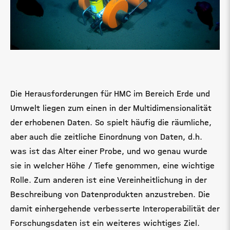
Die Herausforderungen für HMC im Bereich Erde und
Umwelt liegen zum einen in der Multidimensionalität
der erhobenen Daten. So spielt häufig die räumliche,
aber auch die zeitliche Einordnung von Daten, d.h.
was ist das Alter einer Probe, und wo genau wurde
sie in welcher Höhe / Tiefe genommen, eine wichtige
Rolle. Zum anderen ist eine Vereinheitlichung in der
Beschreibung von Datenprodukten anzustreben. Die
damit einhergehende verbesserte Interoperabilität der
Forschungsdaten ist ein weiteres wichtiges Ziel.