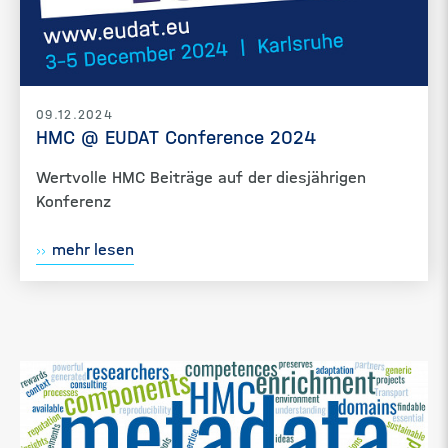
09.12.2024
HMC @ EUDAT Conference 2024
Wertvolle HMC Beiträge auf der diesjährigen
Konferenz
mehr lesen