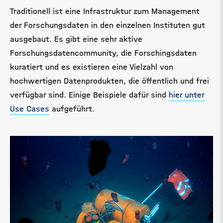
Traditionell ist eine Infrastruktur zum Management
der Forschungsdaten in den einzelnen Instituten gut
ausgebaut. Es gibt eine sehr aktive
Forschungsdatencommunity, die Forschingsdaten
kuratiert und es existieren eine Vielzahl von
hochwertigen Datenprodukten, die öffentlich und frei
verfügbar sind. Einige Beispiele dafür sind
hier unter
Use Cases
aufgeführt.