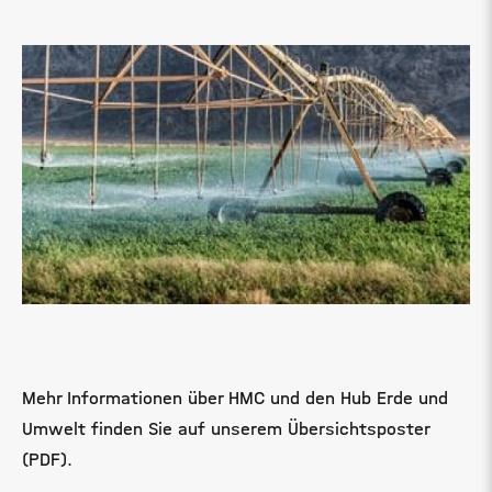
Mehr Informationen über HMC und den Hub Erde und
Umwelt finden Sie auf unserem Übersichtsposter
(PDF).