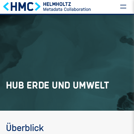
HUB ERDE UND UMWELT
Überblick