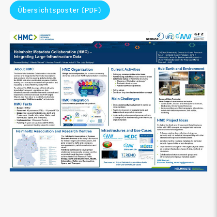
Übersichtsposter (PDF)