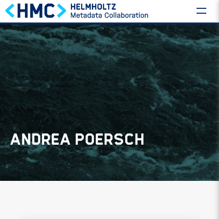
ANDREA POERSCH