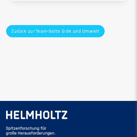
Zurück zur Team-Seite Erde und Umwelt