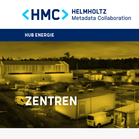
HUB ENERGIE
ZENTREN