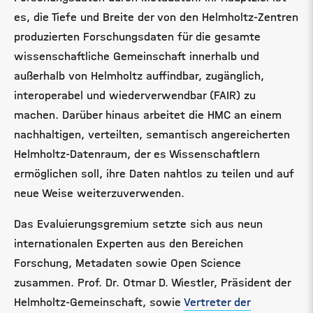
es, die Tiefe und Breite der von den Helmholtz-Zentren
produzierten Forschungsdaten für die gesamte
wissenschaftliche Gemeinschaft innerhalb und
außerhalb von Helmholtz auffindbar, zugänglich,
interoperabel und wiederverwendbar (FAIR) zu
machen. Darüber hinaus arbeitet die HMC an einem
nachhaltigen, verteilten, semantisch angereicherten
Helmholtz-Datenraum, der es Wissenschaftlern
ermöglichen soll, ihre Daten nahtlos zu teilen und auf
neue Weise weiterzuverwenden.
Das Evaluierungsgremium setzte sich aus neun
internationalen Experten aus den Bereichen
Forschung, Metadaten sowie Open Science
zusammen. Prof. Dr. Otmar D. Wiestler, Präsident der
Helmholtz-Gemeinschaft, sowie
Vertreter der