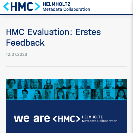
HMC Evaluation: Erstes
Feedback
12.07.2023