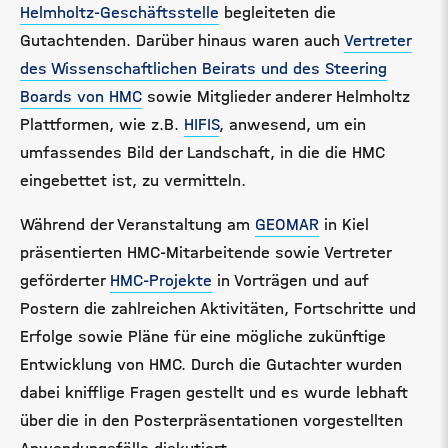
Helmholtz-Geschäftsstelle
begleiteten die
Gutachtenden. Darüber hinaus waren auch
Vertreter
des Wissenschaftlichen Beirats und des Steering
Boards von HMC
sowie Mitglieder anderer Helmholtz
Plattformen, wie z.B.
HIFIS
, anwesend, um ein
umfassendes Bild der Landschaft, in die die HMC
eingebettet ist, zu vermitteln.
Während der Veranstaltung am
GEOMAR
in Kiel
präsentierten HMC-Mitarbeitende sowie Vertreter
geförderter
HMC-Projekte
in Vorträgen und auf
Postern die zahlreichen Aktivitäten, Fortschritte und
Erfolge sowie Pläne für eine mögliche zukünftige
Entwicklung von HMC. Durch die Gutachter wurden
dabei knifflige Fragen gestellt und es wurde lebhaft
über die in den Posterpräsentationen vorgestellten