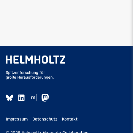
Impressum
Datenschutz
Kontakt
© 2026 Helmholtz Metadata Collaboration