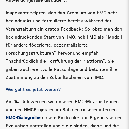
Anwendungsfälle diskutiert.
Insgesamt zeigten sich das Gremium von HMC sehr
beeindruckt und formulierte bereits während der
Veranstaltung ein erstes Feedback: So lobte man den
beeindruckenden Start von HMC, hob HMC als "Modell
für andere föderierte, dezentralisierte
Forschungsstrukturen" hervor und empfahl
"nachdrücklich die Fortführung der Plattform". Sie
gaben auch wertvolle Ratschläge und betonten ihre
Zustimmung zu den Zukunftsplänen von HMC.
Wie geht es jetzt weiter?
Am 14. Juli werden wir unseren HMC-Mitarbeitenden
und den HMCProjekten im Rahmen unserer internen
HMC-Dialogreihe
unsere Eindrücke und Ergebnisse der
Evaluation vorstellen und sie einladen, diese und die