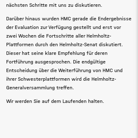
nächsten Schritte mit uns zu diskutieren.
Darüber hinaus wurden HMC gerade die Endergebnisse
der Evaluation zur Verfügung gestellt und erst vor
zwei Wochen die Fortschritte aller Helmholtz-
Plattformen durch den Helmholtz-Senat diskutiert.
Dieser hat seine klare Empfehlung für deren
Fortführung ausgesprochen. Die endgültige
Entscheidung über die Weiterführung von HMC und
ihrer Schwesterplattformen wird die Helmholtz-
Generalversammlung treffen.
Wir werden Sie auf dem Laufenden halten.