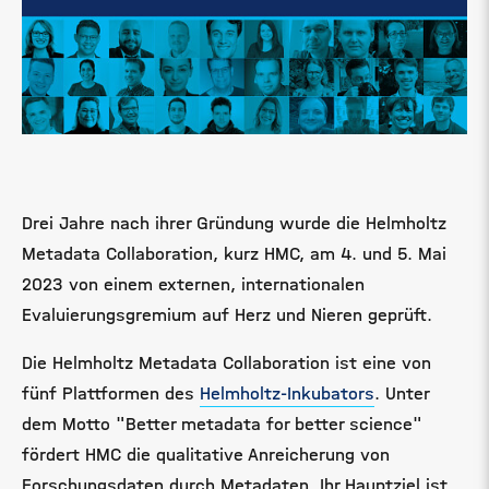
Drei Jahre nach ihrer Gründung wurde die Helmholtz
Metadata Collaboration, kurz HMC, am 4. und 5. Mai
2023 von einem externen, internationalen
Evaluierungsgremium auf Herz und Nieren geprüft.
Die Helmholtz Metadata Collaboration ist eine von
fünf Plattformen des
Helmholtz-Inkubators
. Unter
dem Motto "Better metadata for better science"
fördert HMC die qualitative Anreicherung von
Forschungsdaten durch Metadaten. Ihr Hauptziel ist