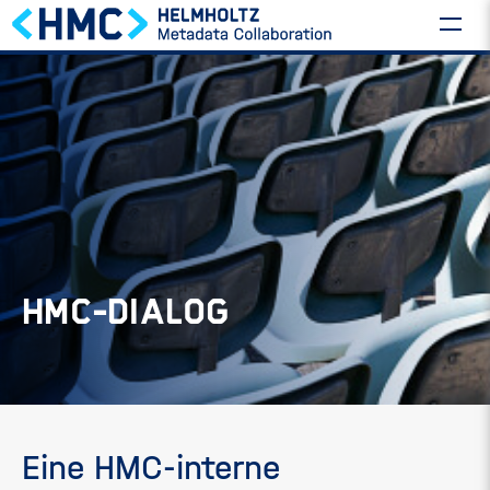
HMC-DIALOG
Eine HMC-interne