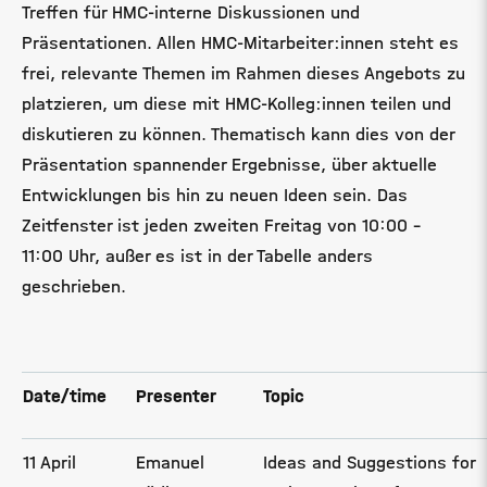
Treffen für HMC-interne Diskussionen und
Präsentationen. Allen HMC-Mitarbeiter:innen steht es
frei, relevante Themen im Rahmen dieses Angebots zu
platzieren, um diese mit HMC-Kolleg:innen teilen und
diskutieren zu können. Thematisch kann dies von der
Präsentation spannender Ergebnisse, über aktuelle
Entwicklungen bis hin zu neuen Ideen sein. Das
Zeitfenster ist jeden zweiten Freitag von 10:00 -
11:00 Uhr, außer es ist in der Tabelle anders
geschrieben.
Date/time
Presenter
Topic
11 April
Emanuel
Ideas and Suggestions for