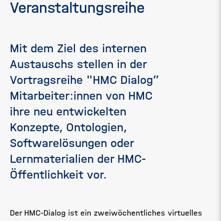
Veranstaltungsreihe
Mit dem Ziel des internen
Austauschs stellen in der
Vortragsreihe "HMC Dialog”
Mitarbeiter:innen von HMC
ihre neu entwickelten
Konzepte, Ontologien,
Softwarelösungen oder
Lernmaterialien der HMC-
Öffentlichkeit vor.
Der HMC-Dialog ist ein zweiwöchentliches virtuelles