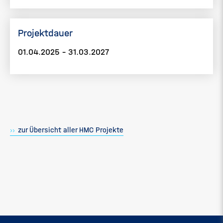
Projektdauer
01.04.2025 - 31.03.2027
zur Übersicht aller HMC Projekte