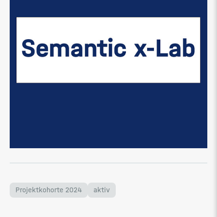
Projektkohorte 2024
aktiv