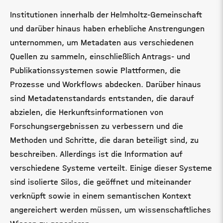
Institutionen innerhalb der Helmholtz-Gemeinschaft
und darüber hinaus haben erhebliche Anstrengungen
unternommen, um Metadaten aus verschiedenen
Quellen zu sammeln, einschließlich Antrags- und
Publikationssystemen sowie Plattformen, die
Prozesse und Workflows abdecken. Darüber hinaus
sind Metadatenstandards entstanden, die darauf
abzielen, die Herkunftsinformationen von
Forschungsergebnissen zu verbessern und die
Methoden und Schritte, die daran beteiligt sind, zu
beschreiben. Allerdings ist die Information auf
verschiedene Systeme verteilt. Einige dieser Systeme
sind isolierte Silos, die geöffnet und miteinander
verknüpft sowie in einem semantischen Kontext
angereichert werden müssen, um wissenschaftliches