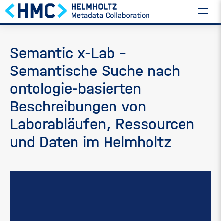
Semantic x-Lab –
Semantische Suche nach
ontologie-basierten
Beschreibungen von
Laborabläufen, Ressourcen
und Daten im Helmholtz