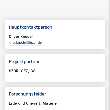
Hauptkontaktperson
Oliver Knodel
o.knodel@hzdr.de
Projektpartner
HZDR, GFZ, GSI
Forschungsfelder
Erde und Umwelt, Materie