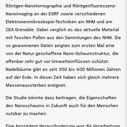
Röntgen-Nanotomographie und Röntgenfluoreszenz-
Nanoimaging an der ESRF sowie verschiedenen
Elektronenmikroskopie-Techniken am NHM und am
CEA Grenoble. Dabei verglich es das aktuelle Material
mit fossilen Pollen aus den Sammlungen des NHM. Die
so gewonnenen Daten zeigten zum ersten Mal eine
von der Natur geschaffene Nano-Schaumstruktur, die
offenbar sehr gut vor Umwelteinflüssen schützt.
Nadelbäume gibt es seit 300 bis 400 Millionen Jahren
auf der Erde. In dieser Zeit haben sich gleich mehrere
Massenaussterben ereignet.
Die Studie könnte dazu beitragen, die Eigenschaften
des Nanoschaums in Zukunft auch für den Menschen
nutzbar zu machen.
Eine besondere Herausforderung war die Verarbeitung