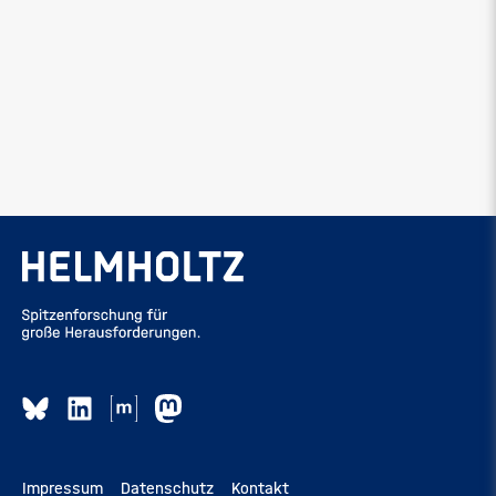
Impressum
Datenschutz
Kontakt