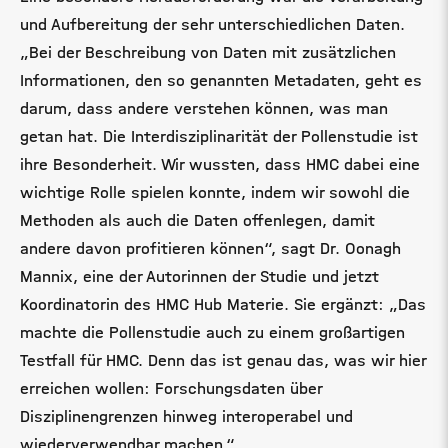
und Aufbereitung der sehr unterschiedlichen Daten.
„Bei der Beschreibung von Daten mit zusätzlichen
Informationen, den so genannten Metadaten, geht es
darum, dass andere verstehen können, was man
getan hat. Die Interdisziplinarität der Pollenstudie ist
ihre Besonderheit. Wir wussten, dass HMC dabei eine
wichtige Rolle spielen konnte, indem wir sowohl die
Methoden als auch die Daten offenlegen, damit
andere davon profitieren können“, sagt Dr. Oonagh
Mannix, eine der Autorinnen der Studie und jetzt
Koordinatorin des HMC Hub Materie. Sie ergänzt: „Das
machte die Pollenstudie auch zu einem großartigen
Testfall für HMC. Denn das ist genau das, was wir hier
erreichen wollen: Forschungsdaten über
Disziplinengrenzen hinweg interoperabel und
wiederverwendbar machen.“