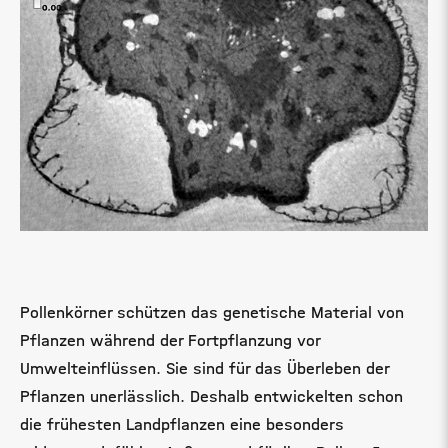
Pollenkörner schützen das genetische Material von
Pflanzen während der Fortpflanzung vor
Umwelteinflüssen. Sie sind für das Überleben der
Pflanzen unerlässlich. Deshalb entwickelten schon
die frühesten Landpflanzen eine besonders