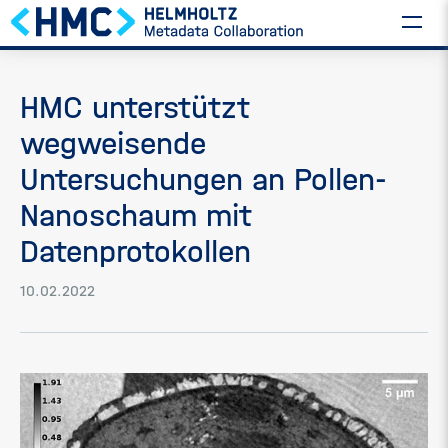
HMC unterstützt
wegweisende
Untersuchungen an Pollen-
Nanoschaum mit
Datenprotokollen
10.02.2022