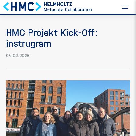
HMC Projekt Kick-Off:
instrugram
04.02.2026