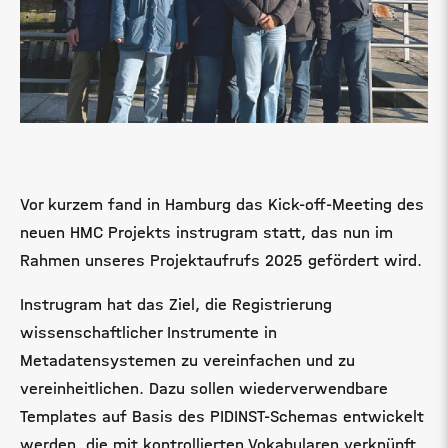
Vor kurzem fand in Hamburg das Kick-off-Meeting des
neuen HMC Projekts instrugram statt, das nun im
Rahmen unseres Projektaufrufs 2025 gefördert wird.
Instrugram hat das Ziel, die Registrierung
wissenschaftlicher Instrumente in
Metadatensystemen zu vereinfachen und zu
vereinheitlichen. Dazu sollen wiederverwendbare
Templates auf Basis des PIDINST-Schemas entwickelt
werden, die mit kontrollierten Vokabularen verknüpft