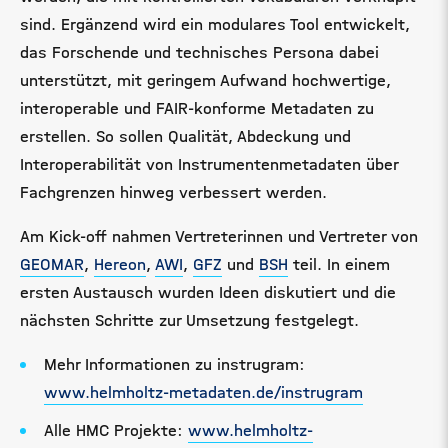
sind. Ergänzend wird ein modulares Tool entwickelt,
das Forschende und technisches Persona dabei
unterstützt, mit geringem Aufwand hochwertige,
interoperable und FAIR-konforme Metadaten zu
erstellen. So sollen Qualität, Abdeckung und
Interoperabilität von Instrumentenmetadaten über
Fachgrenzen hinweg verbessert werden.
Am Kick-off nahmen Vertreterinnen und Vertreter von
GEOMAR
,
Hereon
,
AWI
,
GFZ
und
BSH
teil. In einem
ersten Austausch wurden Ideen diskutiert und die
nächsten Schritte zur Umsetzung festgelegt.
Mehr Informationen zu instrugram:
www.helmholtz-metadaten.de/instrugram
Alle HMC Projekte:
www.helmholtz-