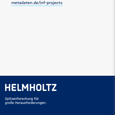
metadaten.de/inf-projects