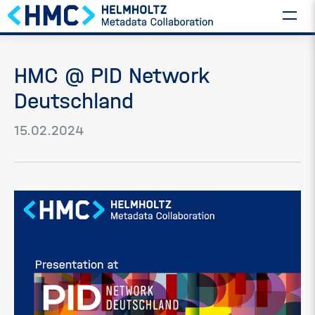
HMC @ PID Network
Deutschland
15.02.2024