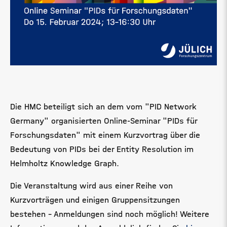
Die HMC beteiligt sich an dem vom "PID Network
Germany" organisierten Online-Seminar "PIDs für
Forschungsdaten" mit einem Kurzvortrag über die
Bedeutung von PIDs bei der Entity Resolution im
Helmholtz Knowledge Graph.
Die Veranstaltung wird aus einer Reihe von
Kurzvorträgen und einigen Gruppensitzungen
bestehen - Anmeldungen sind noch möglich! Weitere