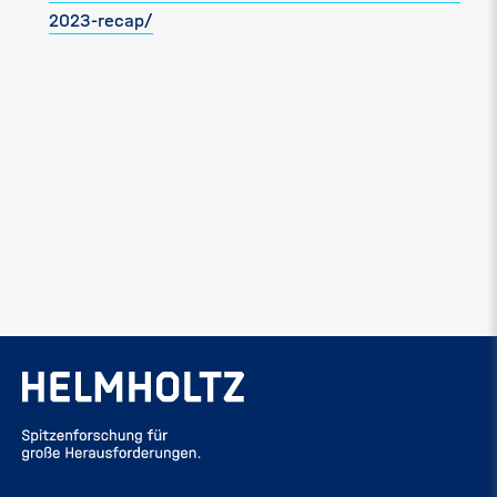
2023-recap/