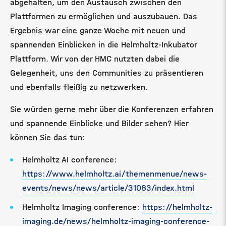
abgehalten, um den Austausch zwischen den
Plattformen zu ermöglichen und auszubauen. Das
Ergebnis war eine ganze Woche mit neuen und
spannenden Einblicken in die Helmholtz-Inkubator
Plattform. Wir von der HMC nutzten dabei die
Gelegenheit, uns den Communities zu präsentieren
und ebenfalls fleißig zu netzwerken.
Sie würden gerne mehr über die Konferenzen erfahren
und spannende Einblicke und Bilder sehen? Hier
können Sie das tun:
Helmholtz AI conference:
https://www.helmholtz.ai/themenmenue/news-
events/news/news/article/31083/index.html
Helmholtz Imaging conference:
https://helmholtz-
imaging.de/news/helmholtz-imaging-conference-