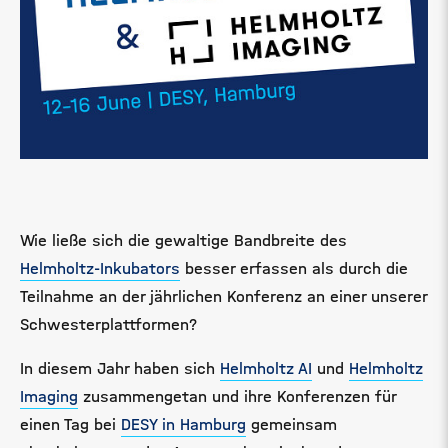
Wie ließe sich die gewaltige Bandbreite des
Helmholtz-Inkubators
besser erfassen als durch die
Teilnahme an der jährlichen Konferenz an einer unserer
Schwesterplattformen?
In diesem Jahr haben sich
Helmholtz AI
und
Helmholtz
Imaging
zusammengetan und ihre Konferenzen für
einen Tag bei
DESY in Hamburg
gemeinsam