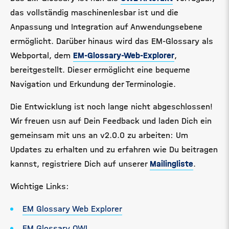
das vollständig maschinenlesbar ist und die
Anpassung und Integration auf Anwendungsebene
ermöglicht. Darüber hinaus wird das EM-Glossary als
Webportal, dem
EM-Glossary-Web-Explorer
,
bereitgestellt. Dieser ermöglicht eine bequeme
Navigation und Erkundung der Terminologie.
Die Entwicklung ist noch lange nicht abgeschlossen!
Wir freuen usn auf Dein Feedback und laden Dich ein
gemeinsam mit uns an v2.0.0 zu arbeiten: Um
Updates zu erhalten und zu erfahren wie Du beitragen
kannst, registriere Dich auf unserer
Mailingliste
.
Wichtige Links:
EM Glossary Web Explorer
EM Glossary OWL