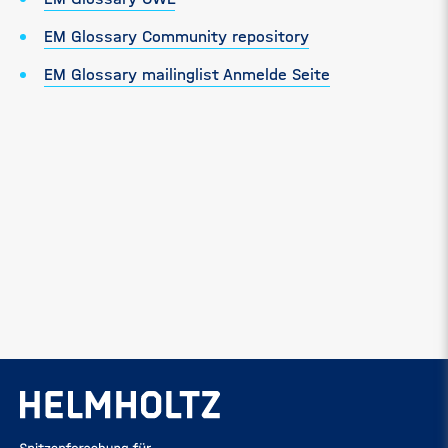
EM Glossary Community repository
EM Glossary mailinglist Anmelde Seite