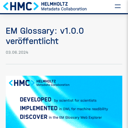
EM Glossary: v1.0.0
veröffentlicht
03.06.2024