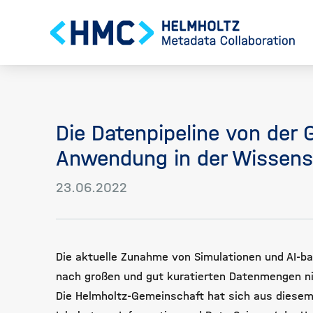
Die Datenpipeline von der 
Anwendung in der Wissens
23.06.2022
Die aktuelle Zunahme von Simulationen und AI-b
nach großen und gut kuratierten Datenmengen nic
Die Helmholtz-Gemeinschaft hat sich aus diesem