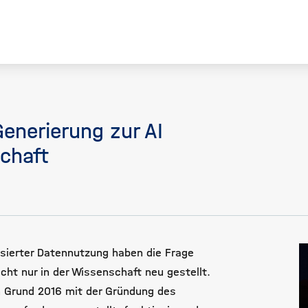
Generierung zur AI
chaft
asierter Datennutzung haben die Frage
ht nur in der Wissenschaft neu gestellt.
 Grund 2016 mit der Gründung des