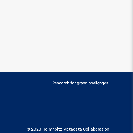
© 2026 Helmholtz Metadata Collaboration