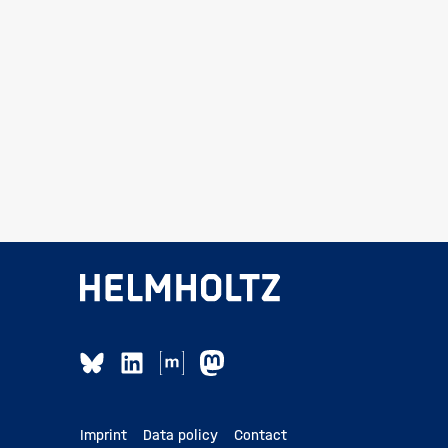
Imprint
Data policy
Contact